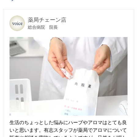
薬局チェーン店
総合病院 院長
生活のちょっとした悩みにハーブやアロマはとても良
いと思います。有志スタッフが薬局でアロマについて