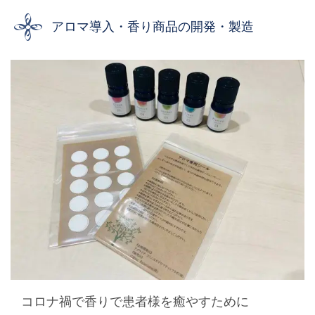
アロマ導入・香り商品の開発・製造
コロナ禍で香りで患者様を癒やすために