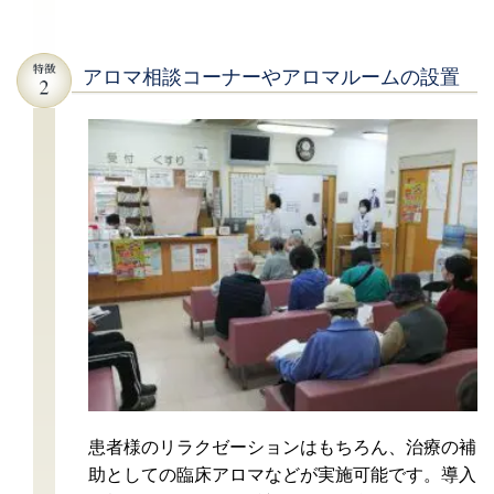
アロマ相談コーナーやアロマルームの設置
患者様のリラクゼーションはもちろん、治療の補
助としての臨床アロマなどが実施可能です。導入