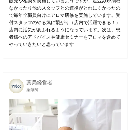
販売や相談を実施しているようですが、足並みが揃わ
なかったり他のスタッフとの連携がとれにくかったの
で毎年全職員向けにアロマ研修を実施しています。受
付スタッフのやる気に繋がり（店内で活躍できる！）
店内に活気があふれるようになっています。次は、患
者様へのアドバイスや健康セミナーをアロマを含めて
やっていきたいと思っています
薬局経営者
薬剤師