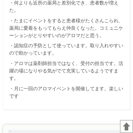
・何よりも近所の薬局と差別化でき、患者数が増え
た。
・たまにイベントをすると患者様がたくさんこられ、
薬局に愛着をもってもら
え仲良くなった。コミュニケ
ーションがとりやすいのがアロマだと思う。
・認知症の予防として使っています。取り入れやすい
ので助かっています。
・アロマは薬剤師担当ではなく、受付の担当です。活
躍の場になりやる気がでて充実しているようですま
す。
・月に一回のアロマイベントを開催してます。楽しい
です