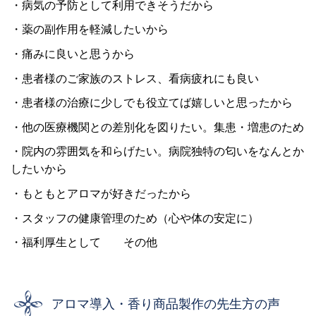
・病気の予防として利用できそうだから
・薬の副作用を軽減したいから
・痛みに良いと思うから
・患者様のご家族のストレス、看病疲れにも良い
・患者様の治療に少しでも役立てば嬉しいと思ったから
・他の医療機関との差別化を図りたい。集患・増患のため
・院内の雰囲気を和らげたい。病院独特の匂いをなんとか
したいから
・もともとアロマが好きだったから
・スタッフの健康管理のため（心や体の安定に）
・福利厚生として その他
アロマ導入・香り商品製作の先生方の声