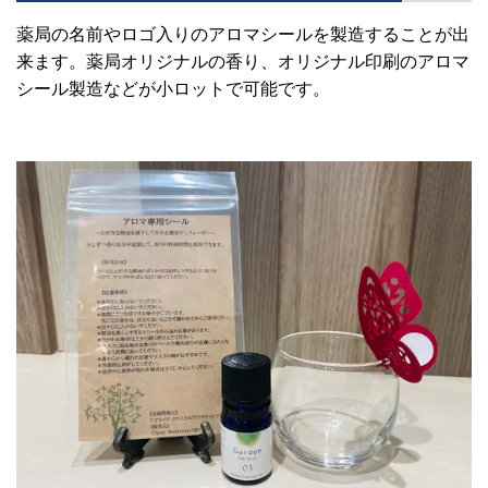
薬局の名前やロゴ入りのアロマシールを製造することが出
来ます。薬局オリジナルの香り、オリジナル印刷のアロマ
シール製造などが小ロットで可能です。