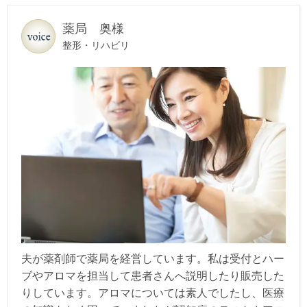
薬局 奥様
整形・リハビリ
夫が薬剤師で薬局を経営しています。私は受付とハー
ブやアロマを担当して患者さんへ説明したり販売した
りしています。アロマについては素人でしたし、医療