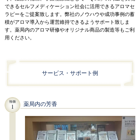
できるセルフメディケーション社会に活用できるアロマセ
ラピーをご提案致します。
弊社のノウハウや成功事例の蓄
積がアロマ導入から運営維持できるようサポート致しま
す。薬局内のアロマ研修やオリジナル商品の製造等もご利
用ください。
サービス・サポート例
薬局内の芳香