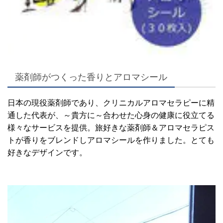
薬剤師がつくった香りとアロマシール
日本の現役薬剤師であり、クリニカルアロマセラピーに精
通した代表が、～貴方に～合わせた心身の健康に役立てる
様々なサービスを提供。
旅好きな薬剤師＆アロマセラピス
トが香りをブレンドしアロマシールを作りました。
とても
好きなデザインです。