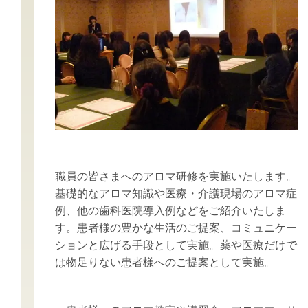
職員の皆さまへのアロマ研修を実施いたします。
基礎的なアロマ知識や医療・介護現場のアロマ症
例、他の歯科医院導入例などをご紹介いたしま
す。患者様の豊かな生活のご提案、コミュニケー
ションと広げる手段として実施。薬や医療だけで
は物足りない患者様へのご提案として実施。