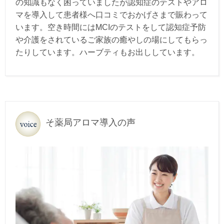
の知識もなく困っていましたが認知症のテストやアロ
マを導入して患者様へ口コミでおかげさまで賑わって
います。空き時間にはMCIのテストをして認知症予防
や介護をされているご家族の癒やしの場にしてもらっ
たりしています。ハーブティもお出ししていま
す。
そ薬局アロマ導入の声