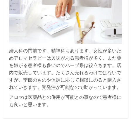
婦人科の門前です。精神科もあります。女性が多いた
めアロマセラピーは興味がある患者様が多く、また薬
を嫌がる患者様も多いのでハーブ系は役立ちます。店
内で販売しています。たくさん売れるわけではないで
すが、季節のものや体調に応じて相談にのると購入さ
れていきます。受発注が可能なので助かっています。
アロマは医薬品との併用が可能との事なので患者様に
も良いと思います。