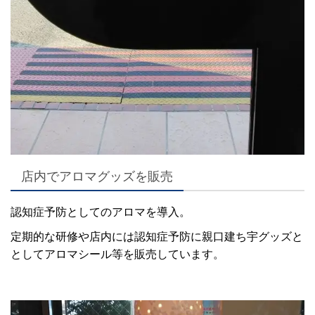
店内でアロマグッズを販売
認知症予防としてのアロマを導入。
定期的な研修や店内には認知症予防に親口建ち宇グッズと
としてアロマシール等を販売しています。