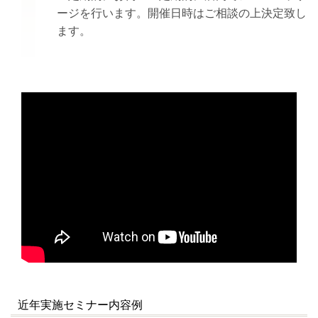
ージを行います。開催日時はご相談の上決定致し
ます。
近年実施セミナー内容例