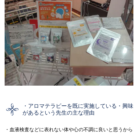
・アロマテラピーを既に実施している・興味
があるという先生の主な理由
・血液検査などに表れない体や心の不調に良いと思うから