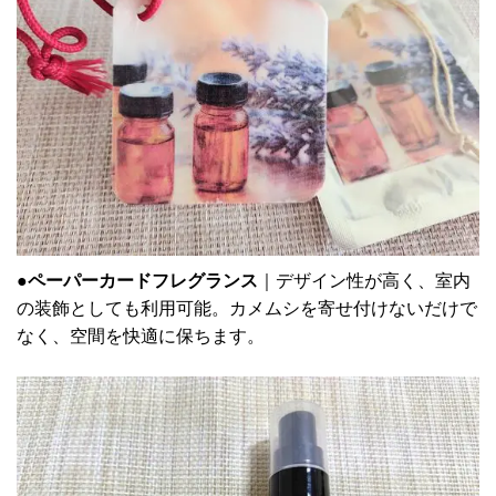
●ペーパーカードフレグランス
｜
デザイン性が高く、室内
の装飾としても利用可能。カメムシを寄せ付けないだけで
なく、空間を快適に保ちます。