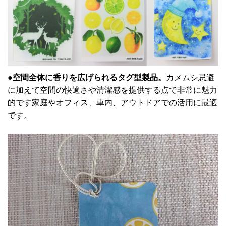
●
空間全体に香りを広げられるタグ型製品。
カメムシ忌避
に加えて空間の快適さや清潔感を提供する点で非常に魅力
的です家庭やオフィス、車内、アウトドアでの活用に最適
です。