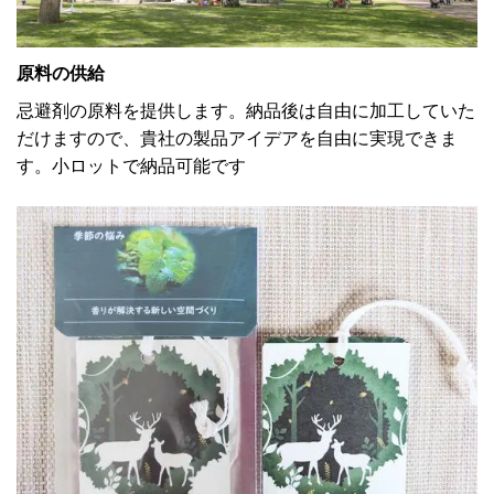
原料の供給
忌避剤の原料を提供します。納品後は自由に加工していた
だけますので、貴社の製品アイデアを自由に実現できま
す。小ロットで納品可能です