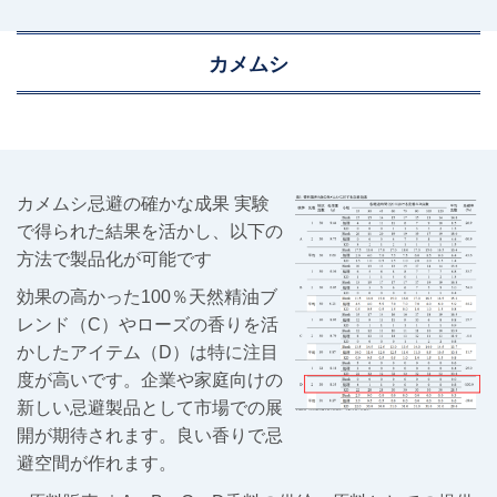
カメムシ
カメムシ忌避の確かな成果 実験
で得られた結果を活かし、以下の
方法で製品化が可能です
効果の高かった100％天然精油ブ
レンド（C）やローズの香りを活
かしたアイテム（D）は特に注目
度が高いです。企業や家庭向けの
新しい忌避製品として市場での展
開が期待されます。良い香りで忌
避空間が作れます。