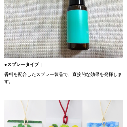
●スプレータイプ
｜
香料を配合したスプレー製品で、直接的な効果を発揮しま
す。