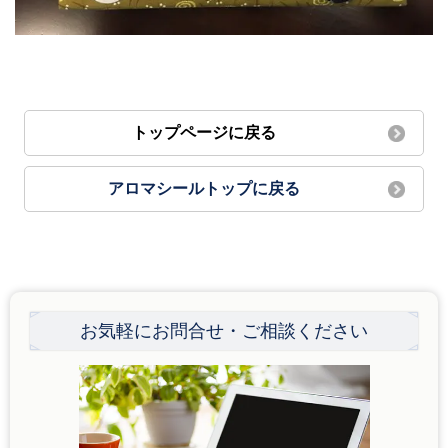
トップページに戻る
アロマシールトップに戻る
お気軽にお問合せ・ご相談ください