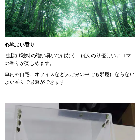
心地よい香り
虫除け独特の強い臭いではなく、ほんのり優しいアロマ
の香りが楽しめます。
車内や自宅、オフィスなど人ごみの中でも邪魔にならない
よい香りで忌避ができます