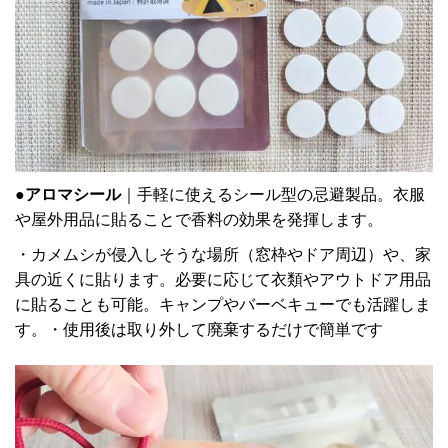
●アロマシール
｜手軽に使えるシール型の忌避製品。衣服
や屋外用品に貼ることで香料の効果を発揮します。
・カメムシが侵入しそうな場所（窓枠やドア周辺）や、家
具の近くに貼ります。必要に応じて衣類やアウトドア用品
に貼ることも可能。キャンプやバーベキューでも活躍しま
す。・使用後は取り外して廃棄するだけで簡単です