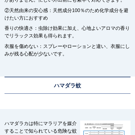
②天然由来の安心感：天然成分100％のため化学成分を避
けたい方におすすめ
香りの快適さ：虫除け効果に加え、心地よいアロマの香り
でリラックス効果も得られます。
衣服を傷めない：スプレーやローションと違い、衣服にし
みが残る心配が少ないです。
ハマダラ蚊
ハマダラカは特にマラリアを媒介
することで知られている危険な蚊