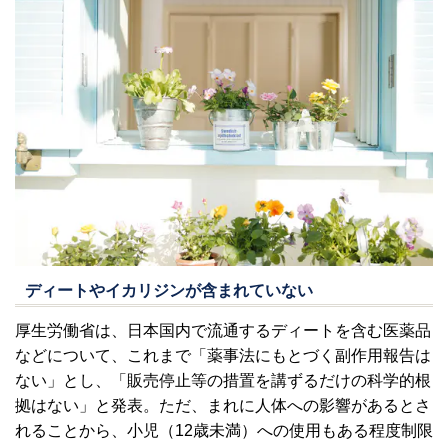
ディートやイカリジンが含まれていない
厚生労働省は、日本国内で流通するディートを含む医薬品
などについて、これまで「薬事法にもとづく副作用報告は
ない」とし、「販売停止等の措置を講ずるだけの科学的根
拠はない」と発表。ただ、まれに人体への影響があるとさ
れることから、小児（12歳未満）への使用もある程度制限