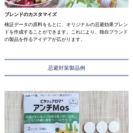
ブレンドのカスタマイズ
検証データの原料をもとに、オリジナルの忌避効果ブレン
ドを作成することができます。これにより、独自ブランド
の製品を作るアイデアが広がります。
忌避対策製品例