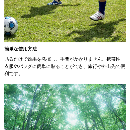
簡単な使用方法
貼るだけで効果を発揮し、手間がかかりません。携帯性:
衣服やバッグに簡単に貼ることができ、旅行や外出先で便
利です。