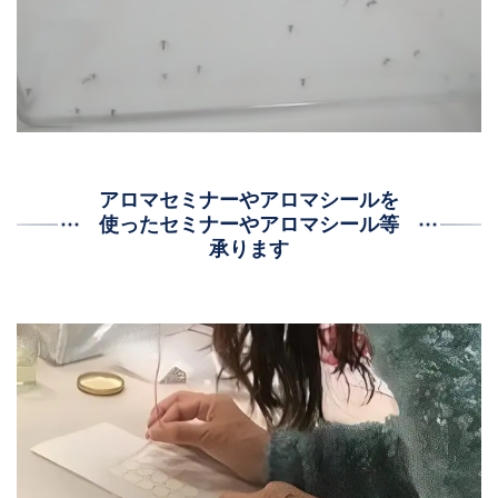
アロマセミナーやアロマシールを
使ったセミナーやアロマシール等
承ります