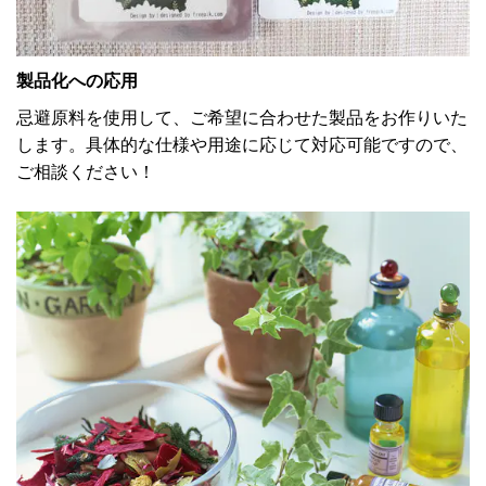
製品化への応用
忌避原料を使用して、ご希望に合わせた製品をお作りいた
します。具体的な仕様や用途に応じて対応可能ですので、
ご相談ください！