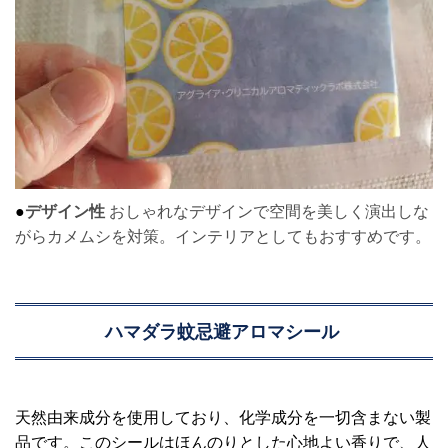
●
デザイン性
おしゃれなデザインで空間を美しく演出しな
がらカメムシを対策。インテリアとしてもおすすめです。
ハマダラ蚊忌避アロマシール
天然由来成分を使用しており、化学成分を一切含まない製
品です。このシールはほんのりとした心地よい香りで、人